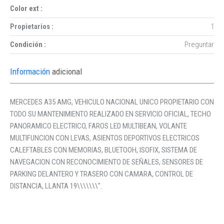
Color ext :
Propietarios :
1
Condición :
Preguntar
Información
adicional
MERCEDES A35 AMG, VEHICULO NACIONAL UNICO PROPIETARIO CON
TODO SU MANTENIMIENTO REALIZADO EN SERVICIO OFICIAL, TECHO
PANORAMICO ELECTRICO, FAROS LED MULTIBEAN, VOLANTE
MULTIFUNCION CON LEVAS, ASIENTOS DEPORTIVOS ELECTRICOS
CALEFTABLES CON MEMORIAS, BLUETOOH, ISOFIX, SISTEMA DE
NAVEGACION CON RECONOCIMIENTO DE SEÑALES, SENSORES DE
PARKING DELANTERO Y TRASERO CON CAMARA, CONTROL DE
DISTANCIA, LLANTA 19\\\\\\\".