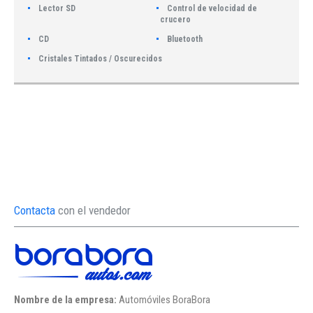
Lector SD
Control de velocidad de
crucero
CD
Bluetooth
Cristales Tintados / Oscurecidos
Contacta
con el vendedor
Nombre de la empresa:
Automóviles BoraBora